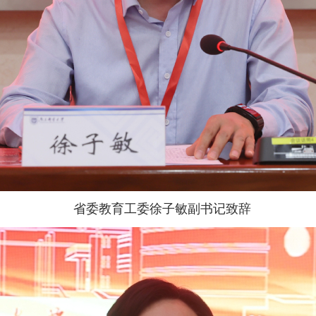
省委教育工委徐子敏副书记致辞