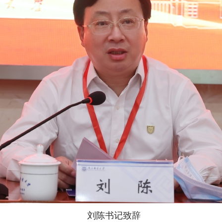
刘陈书记致辞