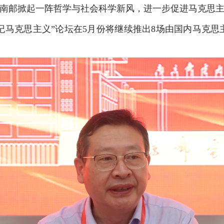
南邮掀起一阵哲学与社会科学新风，进一步促进马克思主
马克思主义”论坛在5月份将继续推出8场由国内马克思