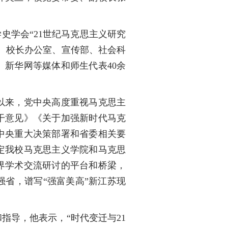
史学会“21世纪马克思主义研究
、校长办公室、宣传部、社会科
新华网等媒体和师生代表40余
以来，党中央高度重视马克思主
干意见》《关于加强新时代马克
中央重大决策部署和省委相关要
定我校马克思主义学院和马克思
界学术交流研讨的平台和桥梁，
强省，谱写“强富美高”新江苏现
。
导，他表示，“时代变迁与21