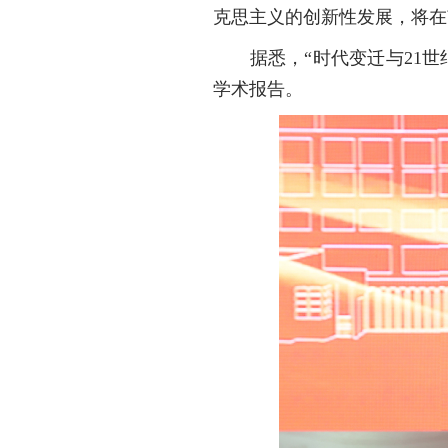
克思主义的创新性发展，将在
据悉，“时代变迁与21世纪
学术报告。